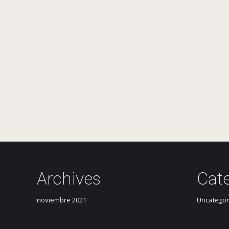
Archives
Cat
noviembre 2021
Uncategor